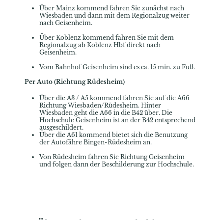
Über Mainz kommend fahren Sie zunächst nach
Wiesbaden und dann mit dem Regionalzug weiter
nach Geisenheim.
Über Koblenz kommend fahren Sie mit dem
Regionalzug ab Koblenz Hbf direkt nach
Geisenheim.
Vom Bahnhof Geisenheim sind es ca. 15 min. zu Fuß.
Per Auto (Richtung Rüdesheim)
Über die A3 / A5 kommend fahren Sie auf die A66
Richtung Wiesbaden/Rüdesheim. Hinter
Wiesbaden geht die A66 in die B42 über. Die
Hochschule Geisenheim ist an der B42 entsprechend
ausgeschildert.
Über die A61 kommend bietet sich die Benutzung
der Autofähre Bingen-Rüdesheim an.
Von Rüdesheim fahren Sie Richtung Geisenheim
und folgen dann der Beschilderung zur Hochschule.