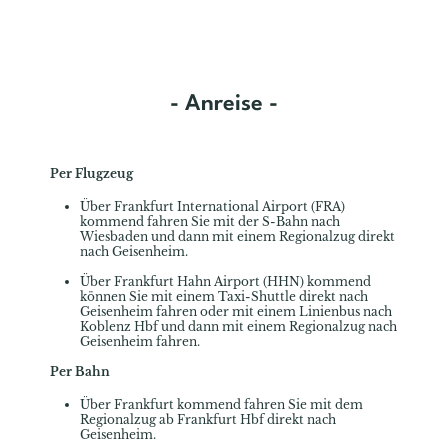
- Anreise -
Per Flugzeug
Über Frankfurt International Airport (FRA)
kommend fahren Sie mit der S-Bahn nach
Wiesbaden und dann mit einem Regionalzug direkt
nach Geisenheim.
Über Frankfurt Hahn Airport (HHN) kommend
können Sie mit einem Taxi-Shuttle direkt nach
Geisenheim fahren oder mit einem Linienbus nach
Koblenz Hbf und dann mit einem Regionalzug nach
Geisenheim fahren.
Per Bahn
Über Frankfurt kommend fahren Sie mit dem
Regionalzug ab Frankfurt Hbf direkt nach
Geisenheim.