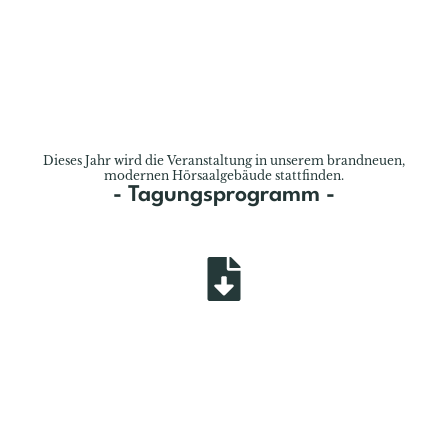
Dieses Jahr wird die Veranstaltung in unserem brandneuen,
modernen Hörsaalgebäude stattfinden.
- Tagungsprogramm -