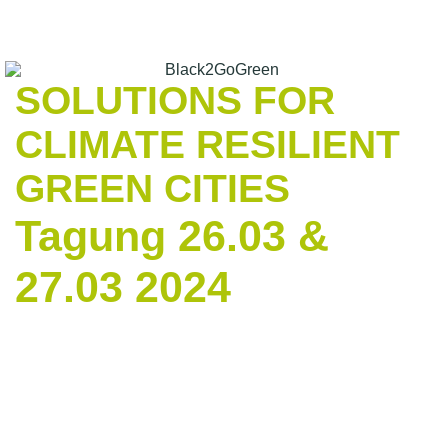
SOLUTIONS FOR
CLIMATE RESILIENT
GREEN CITIES
Tagung 26.03 &
27.03 2024
Hochschule Geisenheim
0