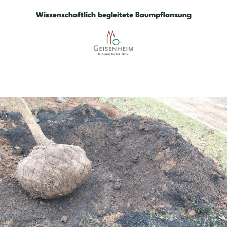
Wissenschaftlich begleitete Baumpflanzung