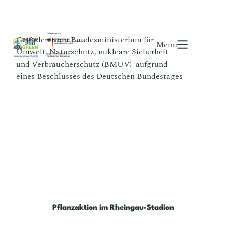
Gefördert vom Bundesministerium für
Menu
Umwelt, Naturschutz, nukleare Sicherheit
und Verbraucherschutz (BMUV) aufgrund
eines Beschlusses des Deutschen Bundestages
Pflanzaktion im Rheingau-Stadion