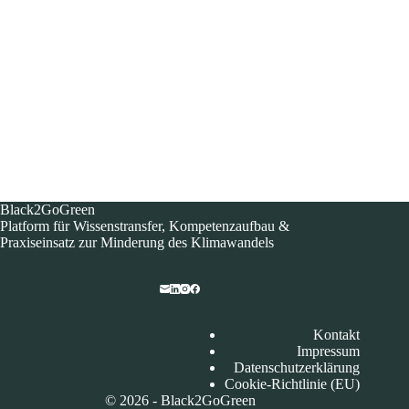
Black2GoGreen
Platform für Wissenstransfer, Kompetenzaufbau &
Praxiseinsatz zur Minderung des Klimawandels​
Kontakt
Impressum
Datenschutzerklärung
Cookie-Richtlinie (EU)
© 2026 - Black2GoGreen