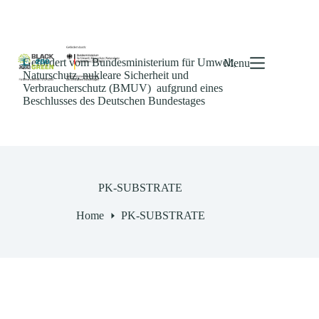
Gefördert vom Bundesministerium für Umwelt,
Menu
Naturschutz, nukleare Sicherheit und
Verbraucherschutz (BMUV) aufgrund eines
Beschlusses des Deutschen Bundestages
PK-SUBSTRATE
Home
PK-SUBSTRATE