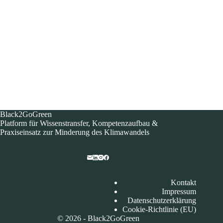
Black2GoGreen
Platform für Wissenstransfer, Kompetenzaufbau &
Praxiseinsatz zur Minderung des Klimawandels​
Kontakt
Impressum
Datenschutzerklärung
Cookie-Richtlinie (EU)
© 2026 - Black2GoGreen