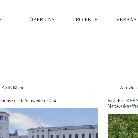
ÜBER UNS
PROJEKTE
VERANS
Aktivitäten
Aktivität
ienreise nach Schweden 2024
BLUE-GREEN
Netzwerktreffe