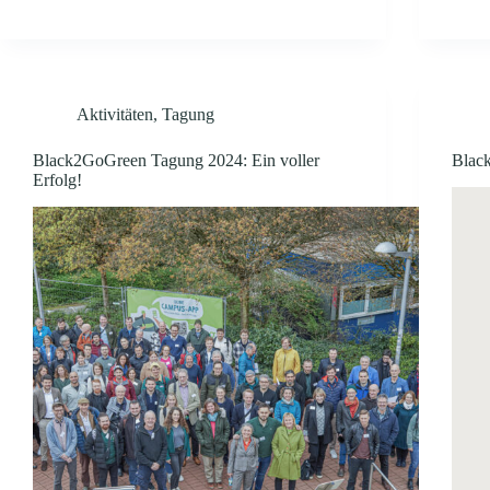
Aktivitäten
,
Tagung
Black2GoGreen Tagung 2024: Ein voller
Blac
Erfolg!