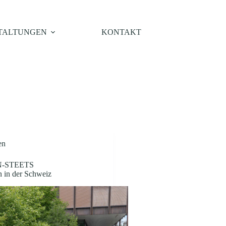
TALTUNGEN
KONTAKT
en
-STEETS
n in der Schweiz